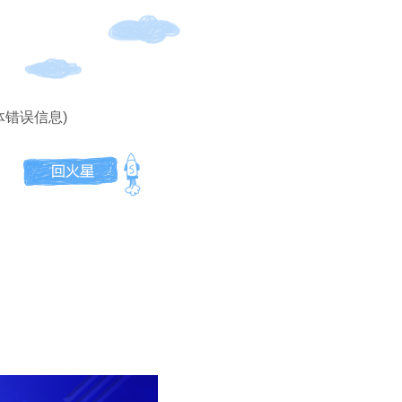
体错误信息)